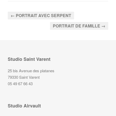
← PORTRAIT AVEC SERPENT
PORTRAIT DE FAMILLE →
Studio Saint Varent
25 bis Avenue des platanes
79330 Saint Varent
05 49 67 66 43
Studio Airvault