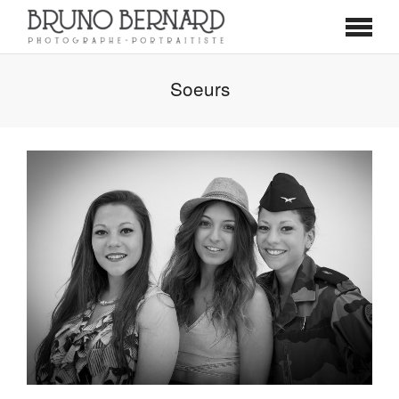
Soeurs