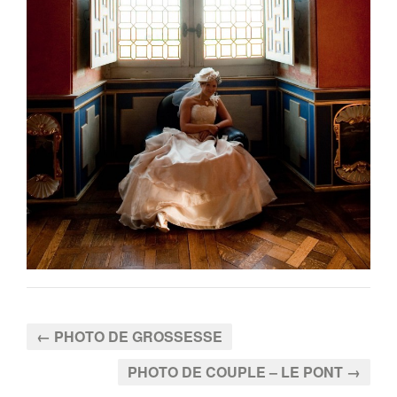
← PHOTO DE GROSSESSE
PHOTO DE COUPLE – LE PONT →