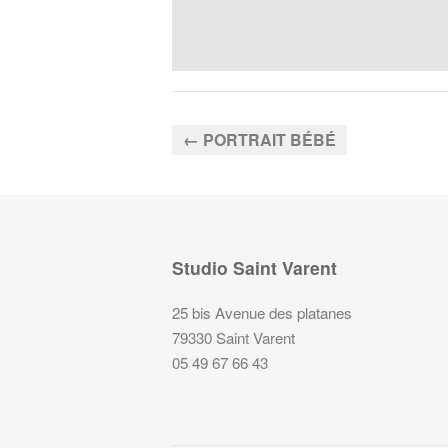
← PORTRAIT BÉBÉ
Studio Saint Varent
25 bis Avenue des platanes
79330 Saint Varent
05 49 67 66 43