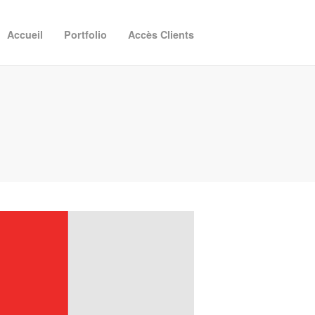
Accueil
Portfolio
Accès Clients